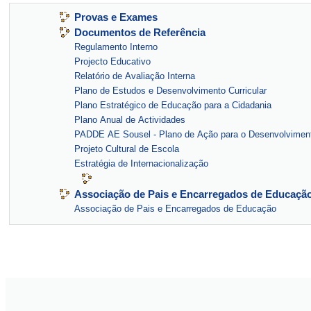
Provas e Exames
Documentos de Referência
Regulamento Interno
Projecto Educativo
Relatório de Avaliação Interna
Plano de Estudos e Desenvolvimento Curricular
Plano Estratégico de Educação para a Cidadania
Plano Anual de Actividades
PADDE AE Sousel - Plano de Ação para o Desenvolvimento
Projeto Cultural de Escola
Estratégia de Internacionalização
Associação de Pais e Encarregados de Educaçã
Associação de Pais e Encarregados de Educação