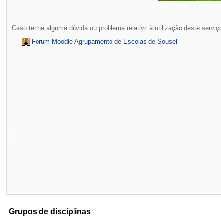
Caso tenha alguma dúvida ou problema relativo à utilização deste serviço
Fórum Moodle Agrupamento de Escolas de Sousel
.
1
Grupos de disciplinas