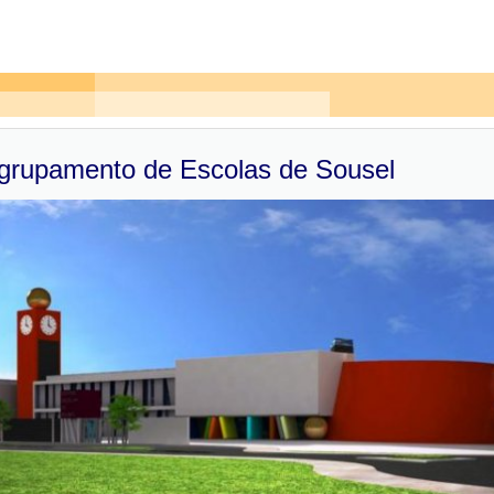
grupamento de Escolas de Sousel