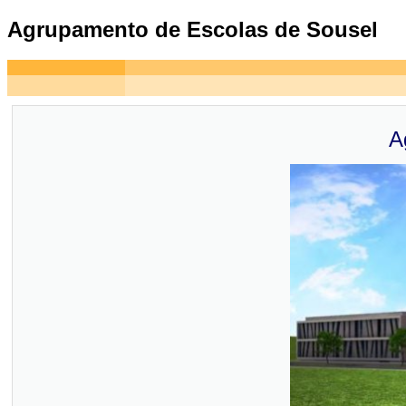
Agrupamento de Escolas de Sousel
A