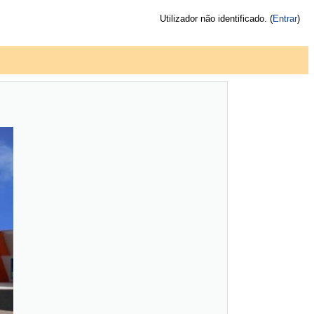
Utilizador não identificado. (
Entrar
)