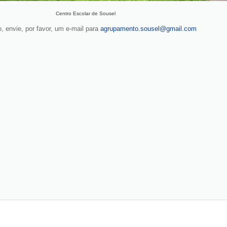
Centro Escolar de Sousel
, envie, por favor, um e-mail para
agrupamento.sousel@gmail.com