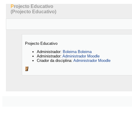
Projecto Educativo
(Projecto Educativo)
Projecto Educativo
Administrador:
Boleima Boleima
Administrador:
Administrador Moodle
Criador da disciplina:
Administrador Moodle