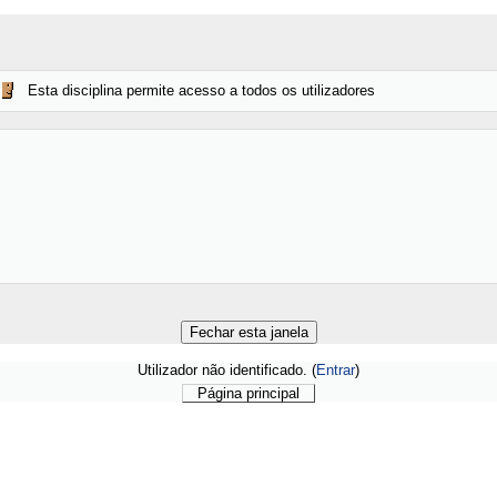
Esta disciplina permite acesso a todos os utilizadores
Utilizador não identificado. (
Entrar
)
Página principal