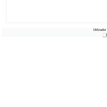
Utilizador