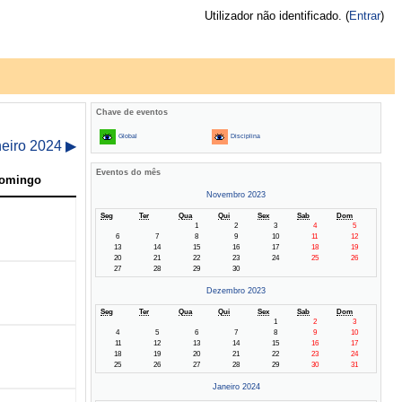
Utilizador não identificado. (
Entrar
)
Chave de eventos
Global
Disciplina
eiro 2024
▶
Eventos do mês
omingo
Novembro 2023
Seg
Ter
Qua
Qui
Sex
Sab
Dom
1
2
3
4
5
6
7
8
9
10
11
12
13
14
15
16
17
18
19
20
21
22
23
24
25
26
27
28
29
30
Dezembro 2023
Seg
Ter
Qua
Qui
Sex
Sab
Dom
1
2
3
4
5
6
7
8
9
10
11
12
13
14
15
16
17
18
19
20
21
22
23
24
25
26
27
28
29
30
31
Janeiro 2024