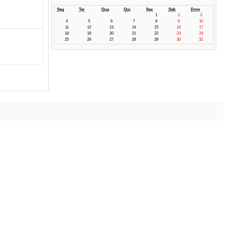
Seg
Ter
Qua
Qui
Sex
Sab
Dom
1
2
3
4
5
6
7
8
9
10
11
12
13
14
15
16
17
18
19
20
21
22
23
24
25
26
27
28
29
30
31