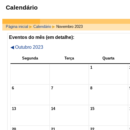
Calendário
Página inicial
▶
Calendário
▶
Novembro 2023
Eventos do mês (em detalhe):
◀
Outubro 2023
Segunda
Terça
Quarta
1
6
7
8
13
14
15
20
21
22